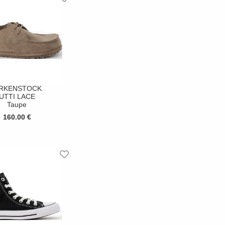
IRKENSTOCK
UTTI LACE
Taupe
160.00 €