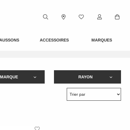
AUSSONS
ACCESSOIRES
MARQUES
MARQUE
RAYON