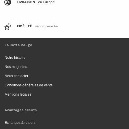
LIVRAISON
en Europe
FIDÉLITÉ
récompensée
La Botte Rouge
Notre histoire
Nos magasins
Nous contacter
Conditions générales de vente
Mentions légales
Avantages clients
Échanges & retours