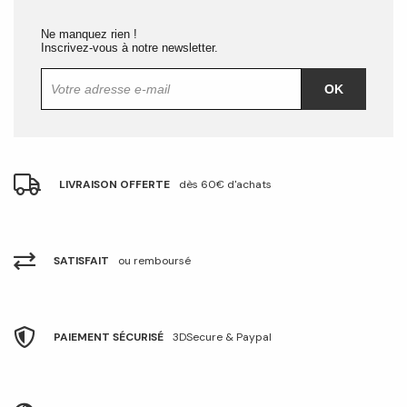
Ne manquez rien !
Inscrivez-vous à notre newsletter.
OK
LIVRAISON OFFERTE
dès 60€ d'achats
SATISFAIT
ou remboursé
PAIEMENT SÉCURISÉ
3DSecure & Paypal