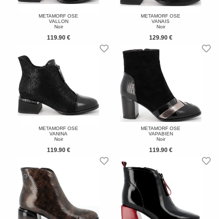
METAMORF OSE
METAMORF OSE
VALLON
VANAIS
Noir
Noir
119.90 €
129.90 €
METAMORF OSE
METAMORF OSE
VANINA
VAPABIEN
Noir
Noir
119.90 €
119.90 €