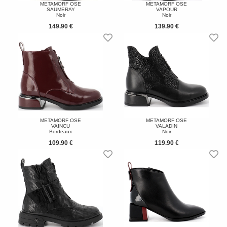
METAMORF OSE
METAMORF OSE
SAUMERAY
VAPOUR
Noir
Noir
149.90 €
139.90 €
METAMORF OSE
METAMORF OSE
VAINCU
VALADIN
Bordeaux
Noir
109.90 €
119.90 €